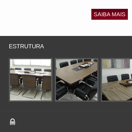
SAIBA MAIS
ESTRUTURA